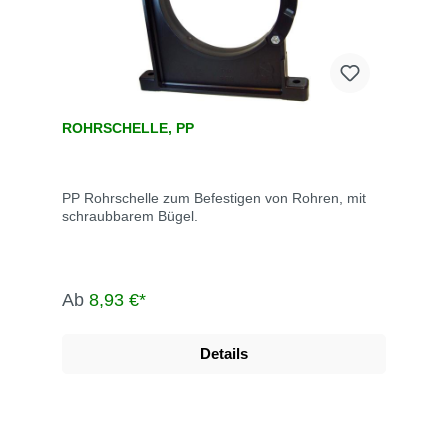
ROHRSCHELLE, PP
PP Rohrschelle zum Befestigen von Rohren, mit
schraubbarem Bügel.
Ab
8,93 €*
Details