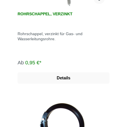
ROHRSCHAPPEL, VERZINKT
Rohrschappel, verzinkt für Gas- und
Wasserleitungsrohre.
Ab
0,95 €*
Details