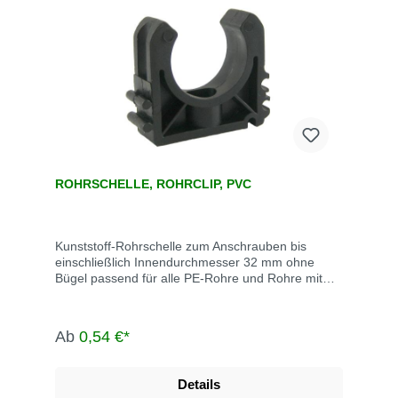
ROHRSCHELLE, ROHRCLIP, PVC
Kunststoff-Rohrschelle zum Anschrauben bis
einschließlich Innendurchmesser 32 mm ohne
Bügel passend für alle PE-Rohre und Rohre mit
entsprechendem Außendurchmesser
Ab
0,54 €*
Details