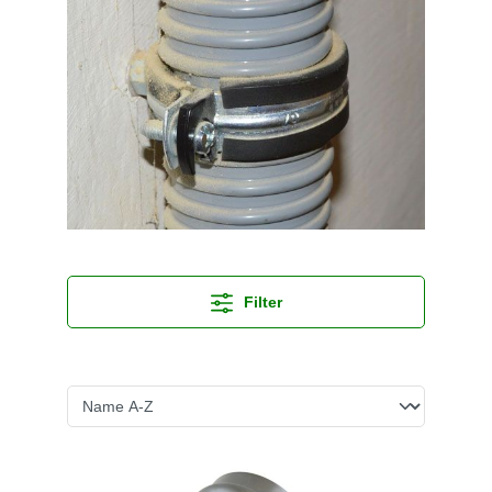
Filter