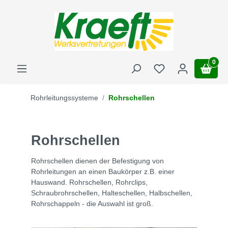
0
Rohrleitungssysteme
Rohrschellen
Rohrschellen
Rohrschellen dienen der Befestigung von
Rohrleitungen an einen Baukörper z.B. einer
Hauswand. Rohrschellen, Rohrclips,
Schraubrohrschellen, Halteschellen, Halbschellen,
Rohrschappeln - die Auswahl ist groß.