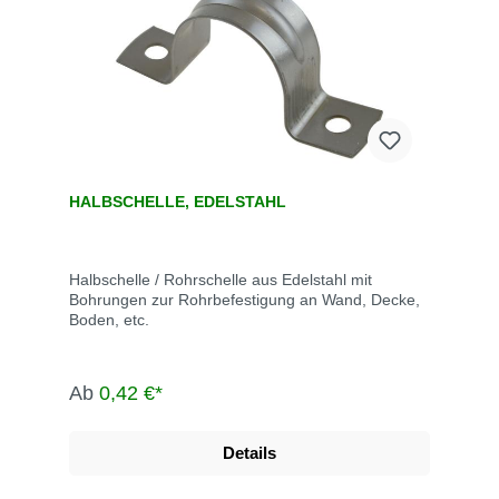
HALBSCHELLE, EDELSTAHL
Halbschelle / Rohrschelle aus Edelstahl mit
Bohrungen zur Rohrbefestigung an Wand, Decke,
Boden, etc.
Ab
0,42 €*
Details