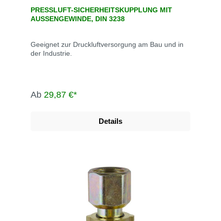
PRESSLUFT-SICHERHEITSKUPPLUNG MIT
AUSSENGEWINDE, DIN 3238
Geeignet zur Druckluftversorgung am Bau und in
der Industrie.
Ab
29,87 €*
Details