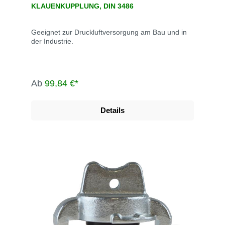
KLAUENKUPPLUNG, DIN 3486
Geeignet zur Druckluftversorgung am Bau und in
der Industrie.
Ab
99,84 €*
Details