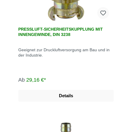
PRESSLUFT-SICHERHEITSKUPPLUNG MIT
INNENGEWINDE, DIN 3238
Geeignet zur Druckluftversorgung am Bau und in
der Industrie.
Ab
29,16 €*
Details