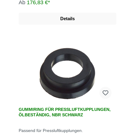
Ab
176,83 €*
Details
GUMMIRING FÜR PRESSLUFTKUPPLUNGEN,
ÖLBESTÄNDIG, NBR SCHWARZ
Passend für Pressluftkupplungen.