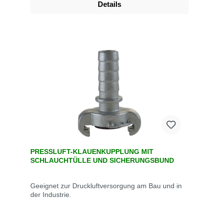
Details
PRESSLUFT-KLAUENKUPPLUNG MIT
SCHLAUCHTÜLLE UND SICHERUNGSBUND
Geeignet zur Druckluftversorgung am Bau und in
der Industrie.