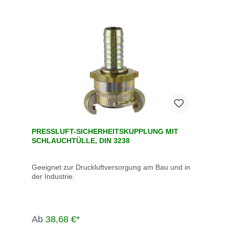
PRESSLUFT-SICHERHEITSKUPPLUNG MIT
SCHLAUCHTÜLLE, DIN 3238
Geeignet zur Druckluftversorgung am Bau und in
der Industrie.
Ab
38,68 €*