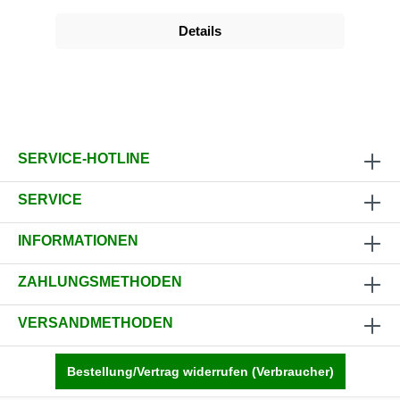
Details
SERVICE-HOTLINE
SERVICE
INFORMATIONEN
ZAHLUNGSMETHODEN
VERSANDMETHODEN
Bestellung/Vertrag widerrufen (Verbraucher)