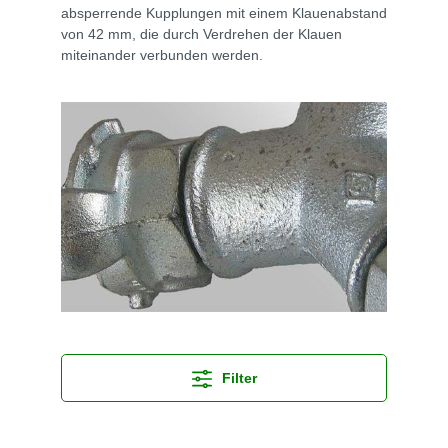
absperrende Kupplungen mit einem Klauenabstand
von 42 mm, die durch Verdrehen der Klauen
miteinander verbunden werden.
Filter