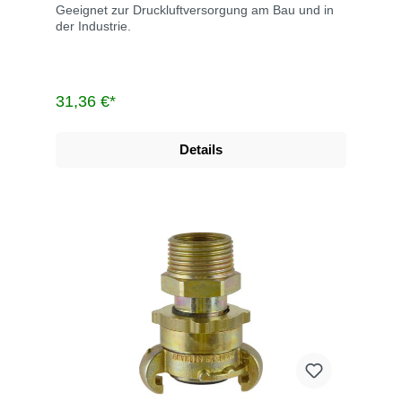
Geeignet zur Druckluftversorgung am Bau und in
der Industrie.
31,36 €*
Details