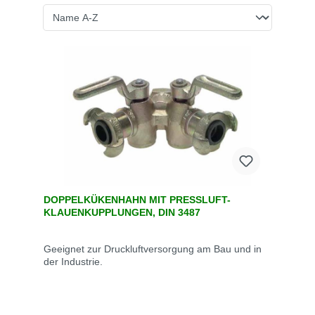
DOPPELKÜKENHAHN MIT PRESSLUFT-
KLAUENKUPPLUNGEN, DIN 3487
Geeignet zur Druckluftversorgung am Bau und in
der Industrie.