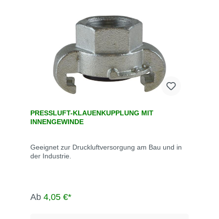
PRESSLUFT-KLAUENKUPPLUNG MIT
INNENGEWINDE
Geeignet zur Druckluftversorgung am Bau und in
der Industrie.
Ab
4,05 €*