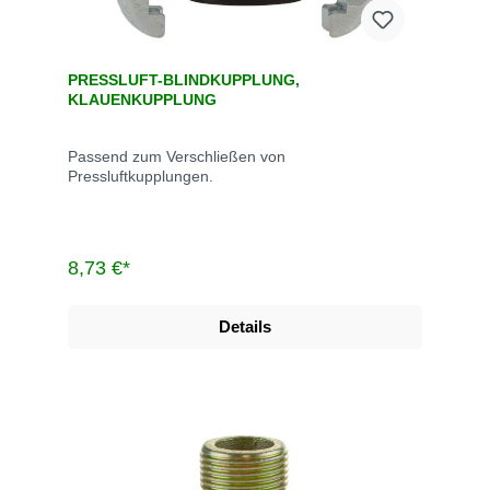
PRESSLUFT-BLINDKUPPLUNG,
KLAUENKUPPLUNG
Passend zum Verschließen von
Pressluftkupplungen.
8,73 €*
Details