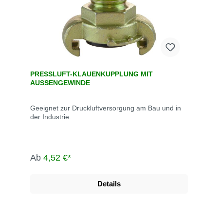
PRESSLUFT-KLAUENKUPPLUNG MIT
AUSSENGEWINDE
Geeignet zur Druckluftversorgung am Bau und in
der Industrie.
Ab
4,52 €*
Details