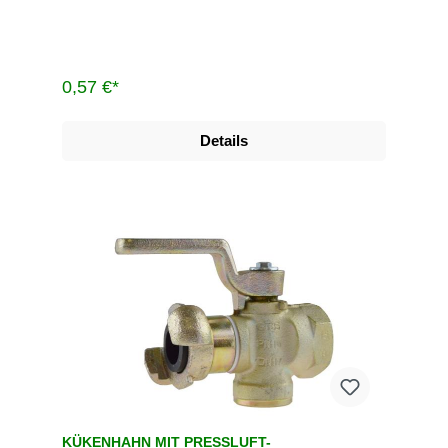
0,57 €*
Details
KÜKENHAHN MIT PRESSLUFT-