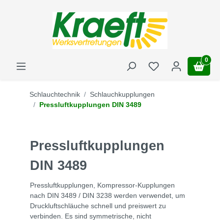
0
Schlauchtechnik
Schlauchkupplungen
Pressluftkupplungen DIN 3489
Pressluftkupplungen
DIN 3489
Pressluftkupplungen, Kompressor-Kupplungen
nach DIN 3489 / DIN 3238 werden verwendet, um
Druckluftschläuche schnell und preiswert zu
verbinden. Es sind symmetrische, nicht