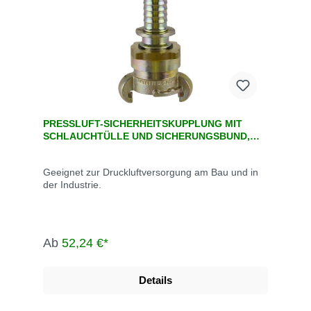
PRESSLUFT-SICHERHEITSKUPPLUNG MIT
SCHLAUCHTÜLLE UND SICHERUNGSBUND,
DIN 3238
Geeignet zur Druckluftversorgung am Bau und in
der Industrie.
Ab
52,24 €*
Details