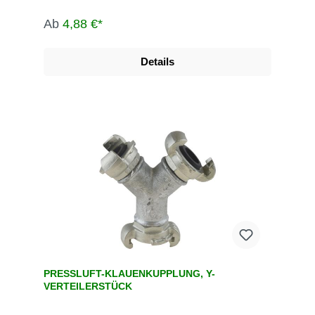
Ab
4,88 €*
Details
PRESSLUFT-KLAUENKUPPLUNG, Y-
VERTEILERSTÜCK