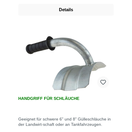
Details
HANDGRIFF FÜR SCHLÄUCHE
Geeignet für schwere 6" und 8" Gülleschläuche in
der Landwirt-schaft oder an Tankfahrzeugen.