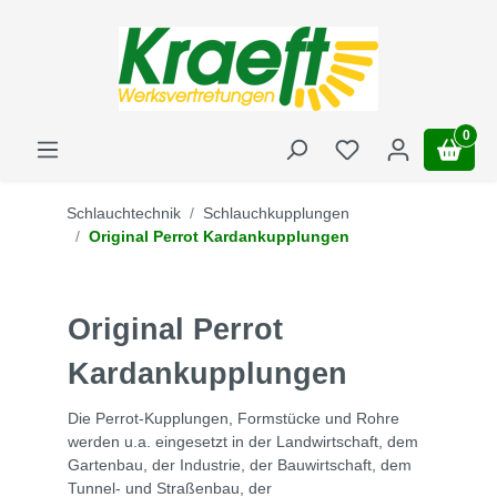
0
Schlauchtechnik
Schlauchkupplungen
Original Perrot Kardankupplungen
Original Perrot
Kardankupplungen
Die Perrot-Kupplungen, Formstücke und Rohre
werden u.a. eingesetzt in der Landwirtschaft, dem
Gartenbau, der Industrie, der Bauwirtschaft, dem
Tunnel- und Straßenbau, der