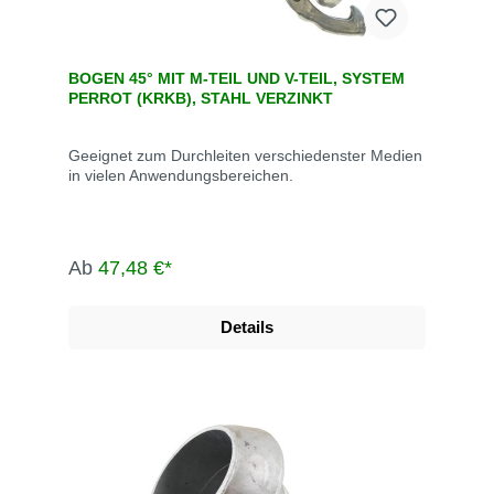
BOGEN 45° MIT M-TEIL UND V-TEIL, SYSTEM
PERROT (KRKB), STAHL VERZINKT
Geeignet zum Durchleiten verschiedenster Medien
in vielen Anwendungsbereichen.
Ab
47,48 €*
Details