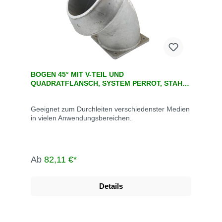
BOGEN 45° MIT V-TEIL UND
QUADRATFLANSCH, SYSTEM PERROT, STAHL
VERZINKT
Geeignet zum Durchleiten verschiedenster Medien
in vielen Anwendungsbereichen.
Ab
82,11 €*
Details