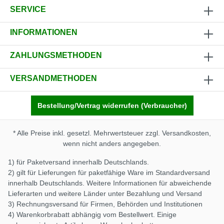
SERVICE
INFORMATIONEN
ZAHLUNGSMETHODEN
VERSANDMETHODEN
Bestellung/Vertrag widerrufen (Verbraucher)
* Alle Preise inkl. gesetzl. Mehrwertsteuer zzgl.
Versandkosten
,
wenn nicht anders angegeben.
1) für Paketversand innerhalb Deutschlands.
2) gilt für Lieferungen für paketfähige Ware im Standardversand
innerhalb Deutschlands. Weitere Informationen für abweichende
Lieferarten und weitere Länder unter
Bezahlung und Versand
3) Rechnungsversand für Firmen, Behörden und Institutionen
4) Warenkorbrabatt abhängig vom Bestellwert. Einige