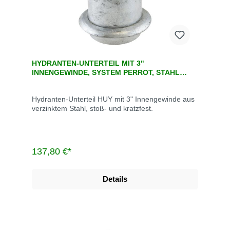
HYDRANTEN-UNTERTEIL MIT 3"
INNENGEWINDE, SYSTEM PERROT, STAHL
VERZINKT
Hydranten-Unterteil HUY mit 3" Innengewinde aus
verzinktem Stahl, stoß- und kratzfest.
137,80 €*
Details