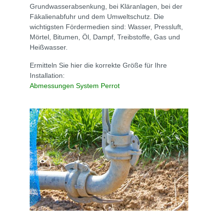
Grundwasserabsenkung, bei Kläranlagen, bei der
Fäkalienabfuhr und dem Umweltschutz. Die
wichtigsten Fördermedien sind: Wasser, Pressluft,
Mörtel, Bitumen, Öl, Dampf, Treibstoffe, Gas und
Heißwasser.
Ermitteln Sie hier die korrekte Größe für Ihre
Installation:
Abmessungen System Perrot