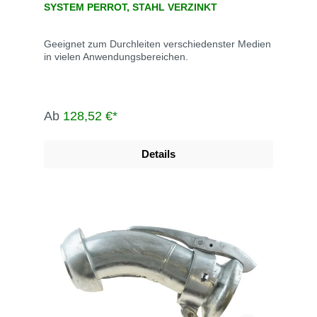
SYSTEM PERROT, STAHL VERZINKT
Geeignet zum Durchleiten verschiedenster Medien
in vielen Anwendungsbereichen.
Ab
128,52 €*
Details