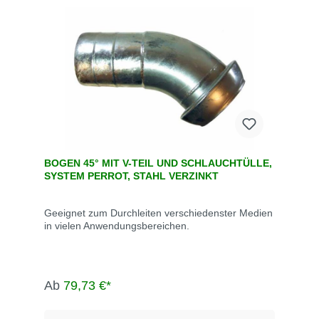
BOGEN 45° MIT V-TEIL UND SCHLAUCHTÜLLE,
SYSTEM PERROT, STAHL VERZINKT
Geeignet zum Durchleiten verschiedenster Medien
in vielen Anwendungsbereichen.
Ab
79,73 €*