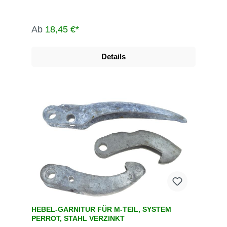
Ab
18,45 €*
Details
HEBEL-GARNITUR FÜR M-TEIL, SYSTEM
PERROT, STAHL VERZINKT