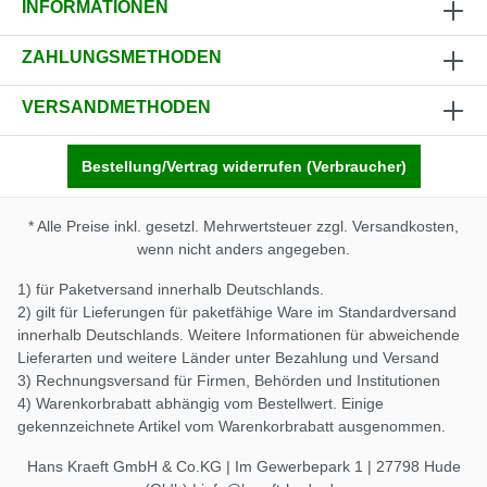
INFORMATIONEN
ZAHLUNGSMETHODEN
VERSANDMETHODEN
Bestellung/Vertrag widerrufen (Verbraucher)
* Alle Preise inkl. gesetzl. Mehrwertsteuer zzgl.
Versandkosten
,
wenn nicht anders angegeben.
1) für Paketversand innerhalb Deutschlands.
2) gilt für Lieferungen für paketfähige Ware im Standardversand
innerhalb Deutschlands. Weitere Informationen für abweichende
Lieferarten und weitere Länder unter
Bezahlung und Versand
3) Rechnungsversand für Firmen, Behörden und Institutionen
4) Warenkorbrabatt abhängig vom Bestellwert. Einige
gekennzeichnete Artikel vom Warenkorbrabatt ausgenommen.
Hans Kraeft GmbH & Co.KG | Im Gewerbepark 1 | 27798 Hude