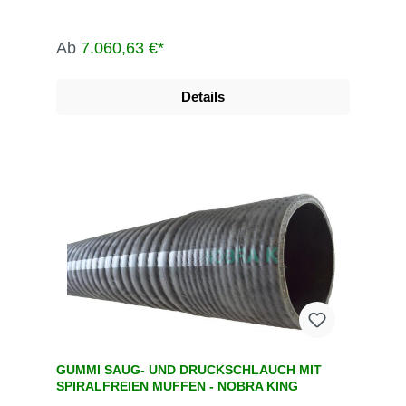
Ab
7.060,63 €*
Details
GUMMI SAUG- UND DRUCKSCHLAUCH MIT
SPIRALFREIEN MUFFEN - NOBRA KING