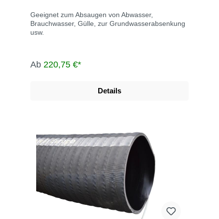
Geeignet zum Absaugen von Abwasser,
Brauchwasser, Gülle, zur Grundwasserabsenkung
usw.
Ab
220,75 €*
Details