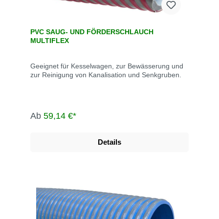
PVC SAUG- UND FÖRDERSCHLAUCH
MULTIFLEX
Geeignet für Kesselwagen, zur Bewässerung und
zur Reinigung von Kanalisation und Senkgruben.
Ab
59,14 €*
Details