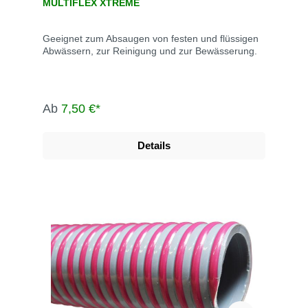
MULTIFLEX XTREME
Geeignet zum Absaugen von festen und flüssigen
Abwässern, zur Reinigung und zur Bewässerung.
Ab
7,50 €*
Details