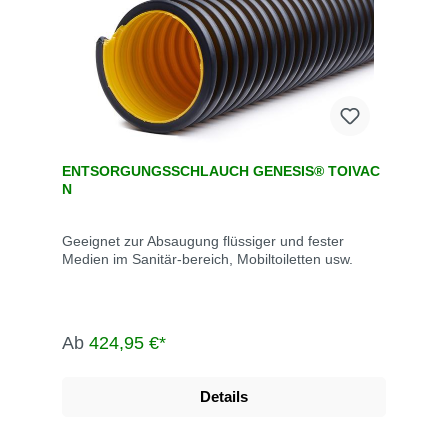
ENTSORGUNGSSCHLAUCH GENESIS® TOIVAC
N
Geeignet zur Absaugung flüssiger und fester
Medien im Sanitär-bereich, Mobiltoiletten usw.
Ab
424,95 €*
Details