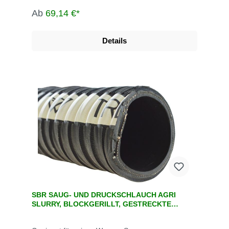
Ab
69,14 €*
Details
SBR SAUG- UND DRUCKSCHLAUCH AGRI
SLURRY, BLOCKGERILLT, GESTRECKTE
LÄNGEN