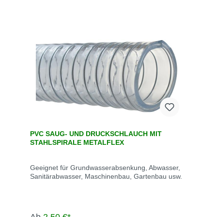
PVC SAUG- UND DRUCKSCHLAUCH MIT
STAHLSPIRALE METALFLEX
Geeignet für Grundwasserabsenkung, Abwasser,
Sanitärabwasser, Maschinenbau, Gartenbau usw.