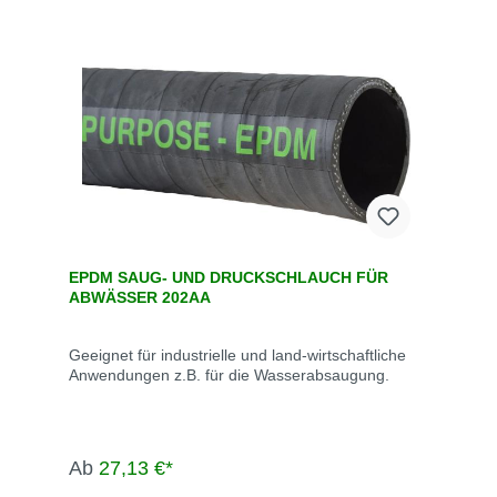
EPDM SAUG- UND DRUCKSCHLAUCH FÜR
ABWÄSSER 202AA
Geeignet für industrielle und land-wirtschaftliche
Anwendungen z.B. für die Wasserabsaugung.
Ab
27,13 €*