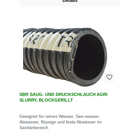
Details
SBR SAUG- UND DRUCKSCHLAUCH AGRI
SLURRY, BLOCKGERILLT
Geeignet für reines Wasser, See-wasser,
Abwasser, flüssige und feste Abwässer im
Sanitärbereich.