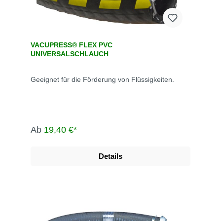
VACUPRESS® FLEX PVC
UNIVERSALSCHLAUCH
Geeignet für die Förderung von Flüssigkeiten.
Ab
19,40 €*
Details