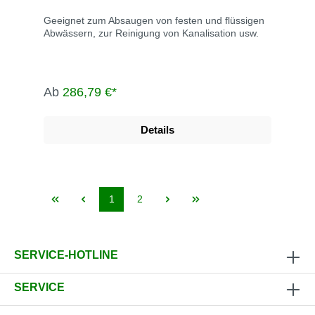
Geeignet zum Absaugen von festen und flüssigen
Abwässern, zur Reinigung von Kanalisation usw.
Ab
286,79 €*
Details
1
2
SERVICE-HOTLINE
SERVICE