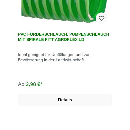
PVC FÖRDERSCHLAUCH, PUMPENSCHLAUCH
MIT SPIRALE FITT AGROFLEX LD
Ideal geeignet für Umfüllungen und zur
Bewässerung in der Landwirt-schaft.
Ab
2,98 €*
Details