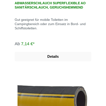
ABWASSERSCHLAUCH SUPERFLEXIBLE AO
SANITÄRSCHLAUCH, GERUCHSHEMMEND
Gut geeignet für mobile Toiletten im
Campingbereich oder zum Einsatz in Bord- und
Schiffstoiletten.
Ab
7,14 €*
Details