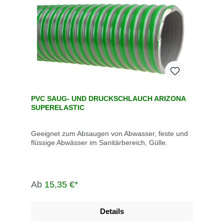
PVC SAUG- UND DRUCKSCHLAUCH ARIZONA
SUPERELASTIC
Geeignet zum Absaugen von Abwasser, feste und
flüssige Abwässer im Sanitärbereich, Gülle.
Ab
15,35 €*
Details