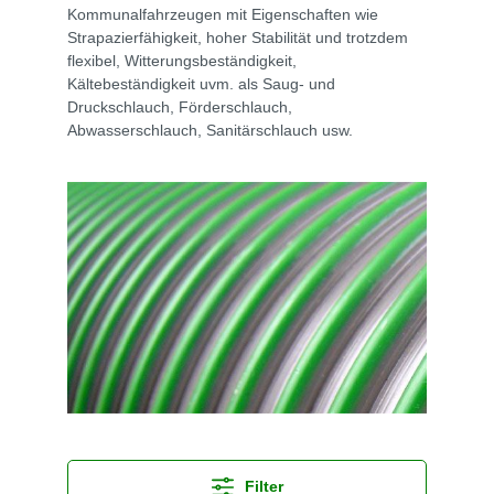
Kommunalfahrzeugen mit Eigenschaften wie
Strapazierfähigkeit, hoher Stabilität und trotzdem
flexibel, Witterungsbeständigkeit,
Kältebeständigkeit uvm. als Saug- und
Druckschlauch, Förderschlauch,
Abwasserschlauch, Sanitärschlauch usw.
Filter