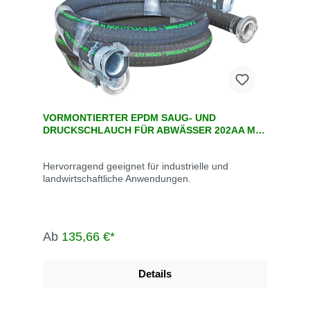
VORMONTIERTER EPDM SAUG- UND
DRUCKSCHLAUCH FÜR ABWÄSSER 202AA MIT
KUPPLUNGEN
Hervorragend geeignet für industrielle und
landwirtschaftliche Anwendungen.
Ab
135,66 €*
Details