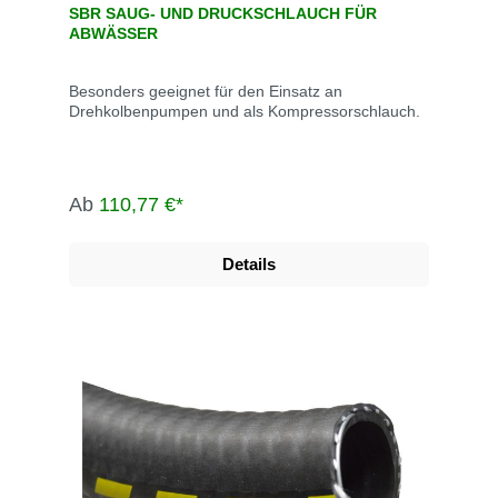
SBR SAUG- UND DRUCKSCHLAUCH FÜR
ABWÄSSER
Besonders geeignet für den Einsatz an
Drehkolbenpumpen und als Kompressorschlauch.
Ab
110,77 €*
Details