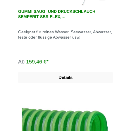
GUMMI SAUG- UND DRUCKSCHLAUCH
SEMPERIT SBR FLEX,
BLOCKGERILLT/GEWELLT
Geeignet für reines Wasser, Seewasser, Abwasser,
feste oder flüssige Abwässer usw.
Ab
159,46 €*
Details