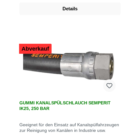
Details
Abverkauf
GUMMI KANALSPÜLSCHLAUCH SEMPERIT
IK25, 250 BAR
Geeignet für den Einsatz auf Kanalspülfahrzeugen
zur Reinigung von Kanälen in Industrie usw.