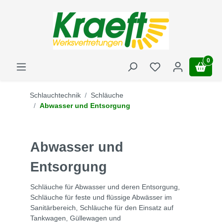
0
Schlauchtechnik
Schläuche
Abwasser und Entsorgung
Abwasser und
Entsorgung
Schläuche für Abwasser und deren Entsorgung,
Schläuche für feste und flüssige Abwässer im
Sanitärbereich, Schläuche für den Einsatz auf
Tankwagen, Güllewagen und