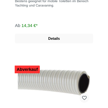
Bestens geeignet für mobile Toiletten im Bereich
Yachting und Caravaning.
Ab
14,34 €*
Details
Abverkauf