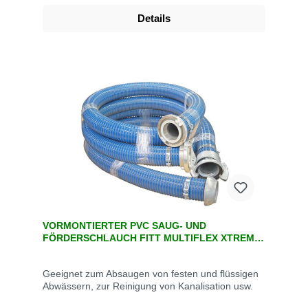
Details
VORMONTIERTER PVC SAUG- UND
FÖRDERSCHLAUCH FITT MULTIFLEX XTREME
MIT KUPPLUNGEN
Geeignet zum Absaugen von festen und flüssigen
Abwässern, zur Reinigung von Kanalisation usw.