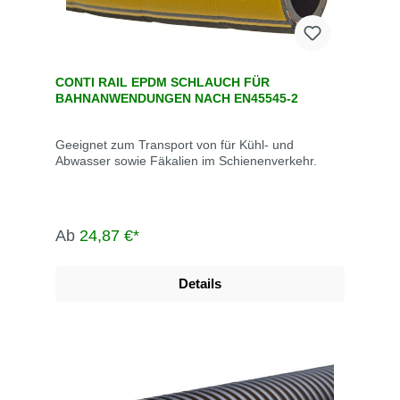
CONTI RAIL EPDM SCHLAUCH FÜR
BAHNANWENDUNGEN NACH EN45545-2
Geeignet zum Transport von für Kühl- und
Abwasser sowie Fäkalien im Schienenverkehr.
Ab
24,87 €*
Details