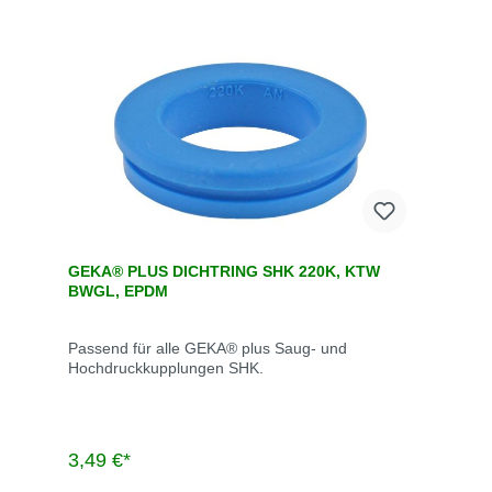
GEKA® PLUS DICHTRING SHK 220K, KTW
BWGL, EPDM
Passend für alle GEKA® plus Saug- und
Hochdruckkupplungen SHK.
3,49 €*