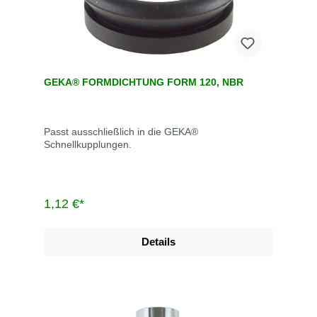
GEKA® FORMDICHTUNG FORM 120, NBR
Passt ausschließlich in die GEKA®
Schnellkupplungen.
1,12 €*
Details