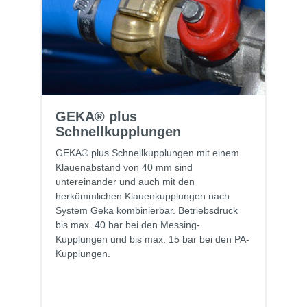
GEKA® plus
Schnellkupplungen
GEKA® plus Schnellkupplungen mit einem
Klauenabstand von 40 mm sind
untereinander und auch mit den
herkömmlichen Klauenkupplungen nach
System Geka kombinierbar. Betriebsdruck
bis max. 40 bar bei den Messing-
Kupplungen und bis max. 15 bar bei den PA-
Kupplungen.