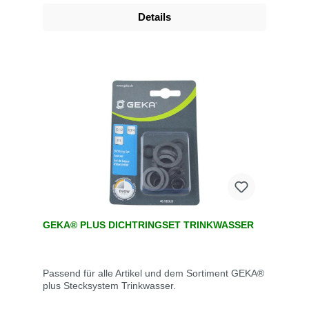
Details
GEKA® PLUS DICHTRINGSET TRINKWASSER
Passend für alle Artikel und dem Sortiment GEKA®
plus Stecksystem Trinkwasser.