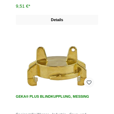
9,51 €*
Details
GEKA® PLUS BLINDKUPPLUNG, MESSING