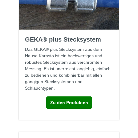
GEKA® plus Stecksystem
Das GEKA® plus Stecksystem aus dem
Hause Karasto ist ein hochwertiges und
robustes Stecksystem aus verchromten
Messing. Es ist unerreicht langlebig, einfach
zu bedienen und kombinierbar mit allen
gängigen Stecksystemen und
Schlauchtypen.
Zu den Produkten