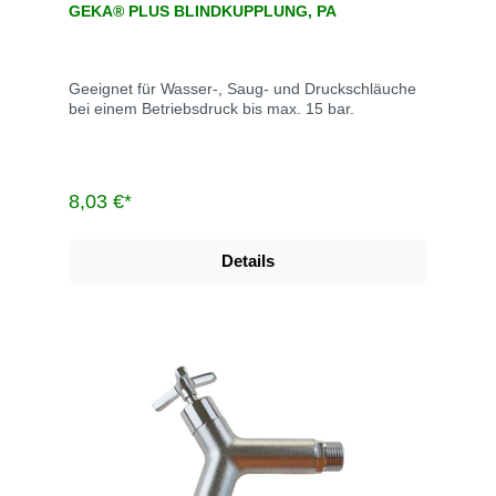
GEKA® PLUS BLINDKUPPLUNG, PA
Geeignet für Wasser-, Saug- und Druckschläuche
bei einem Betriebsdruck bis max. 15 bar.
8,03 €*
Details