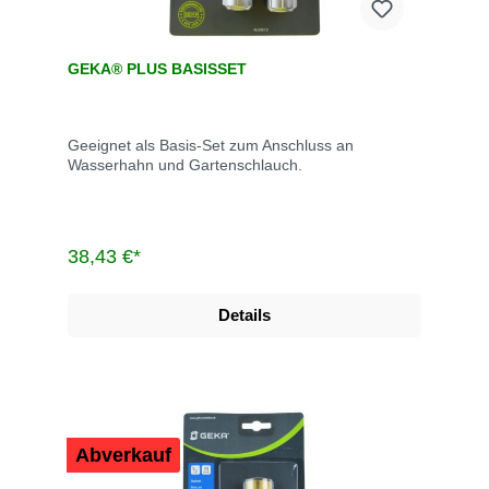
GEKA® PLUS BASISSET
Geeignet als Basis-Set zum Anschluss an
Wasserhahn und Gartenschlauch.
38,43 €*
Details
Abverkauf