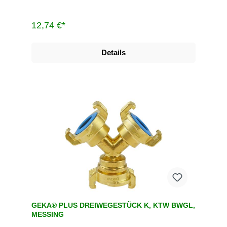
12,74 €*
Details
GEKA® PLUS DREIWEGESTÜCK K, KTW BWGL,
MESSING