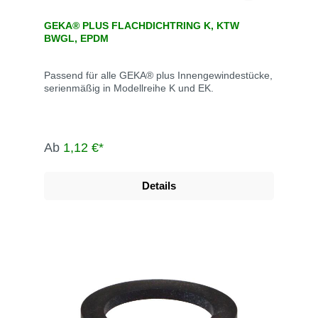
GEKA® PLUS FLACHDICHTRING K, KTW
BWGL, EPDM
Passend für alle GEKA® plus Innengewindestücke,
serienmäßig in Modellreihe K und EK.
Ab
1,12 €*
Details