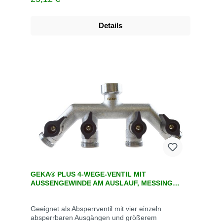
Details
GEKA® PLUS 4-WEGE-VENTIL MIT
AUSSENGEWINDE AM AUSLAUF, MESSING V
ERCHROMT
Geeignet als Absperrventil mit vier einzeln
absperrbaren Ausgängen und größerem