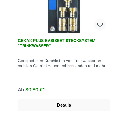
GEKA® PLUS BASISSET STECKSYSTEM
"TRINKWASSER"
Geeignet zum Durchleiten von Trinkwasser an
mobilen Getränke- und Imbissständen und mehr.
Ab
80,80 €*
Details