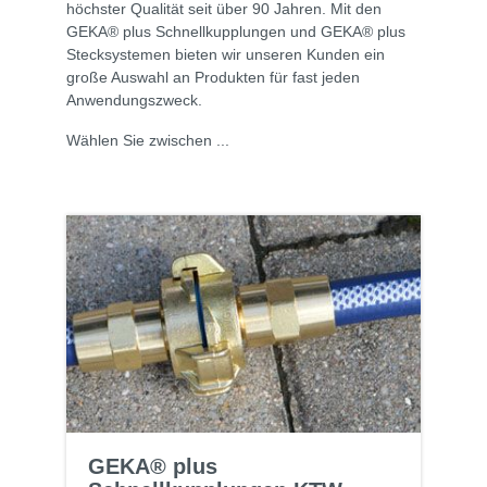
höchster Qualität seit über 90 Jahren. Mit den
GEKA® plus Schnellkupplungen und GEKA® plus
Stecksystemen bieten wir unseren Kunden ein
große Auswahl an Produkten für fast jeden
Anwendungszweck.
Wählen Sie zwischen ...
GEKA® plus