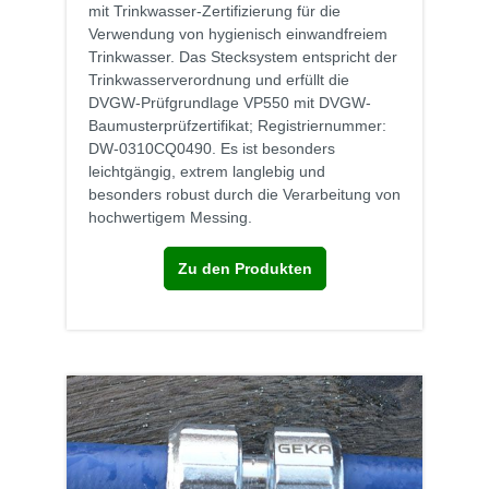
mit Trinkwasser-Zertifizierung für die
Verwendung von hygienisch einwandfreiem
Trinkwasser. Das Stecksystem entspricht der
Trinkwasserverordnung und erfüllt die
DVGW-Prüfgrundlage VP550 mit DVGW-
Baumusterprüfzertifikat; Registriernummer:
DW-0310CQ0490. Es ist besonders
leichtgängig, extrem langlebig und
besonders robust durch die Verarbeitung von
hochwertigem Messing.
Zu den Produkten