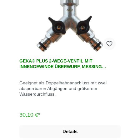
GEKA® PLUS 2-WEGE-VENTIL MIT
INNENGEWINDE ÜBERWURF, MESSING
VERCHROMT
Geeignet als Doppelhahnanschluss mit zwei
absperrbaren Abgängen und größerem
Wasserdurchfluss.
30,10 €*
Details