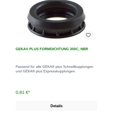
GEKA® PLUS FORMDICHTUNG 300C, NBR
Passend für alle GEKA® plus Schnellkupplungen
und GEKA® plus Expresskupplungen.
0,81 €*
Details