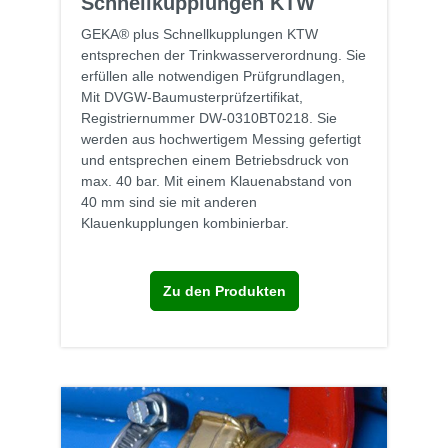
Schnellkupplungen KTW
GEKA® plus Schnellkupplungen KTW
entsprechen der Trinkwasserverordnung. Sie
erfüllen alle notwendigen Prüfgrundlagen,
Mit DVGW-Baumusterprüfzertifikat,
Registriernummer DW-0310BT0218. Sie
werden aus hochwertigem Messing gefertigt
und entsprechen einem Betriebsdruck von
max. 40 bar. Mit einem Klauenabstand von
40 mm sind sie mit anderen
Klauenkupplungen kombinierbar.
Zu den Produkten