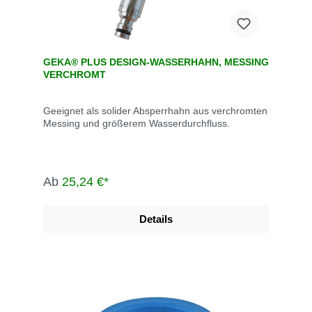
GEKA® PLUS DESIGN-WASSERHAHN, MESSING
VERCHROMT
Geeignet als solider Absperrhahn aus verchromten
Messing und größerem Wasserdurchfluss.
Ab
25,24 €*
Details