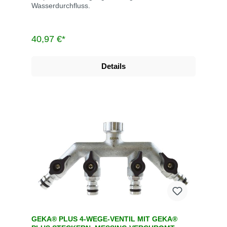
Wasserdurchfluss.
40,97 €*
Details
GEKA® PLUS 4-WEGE-VENTIL MIT GEKA®