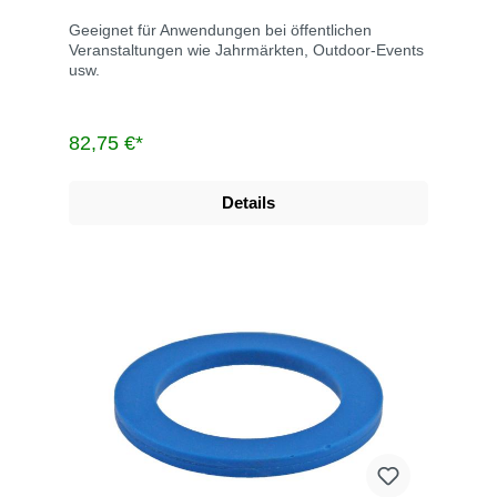
Geeignet für Anwendungen bei öffentlichen
Veranstaltungen wie Jahrmärkten, Outdoor-Events
usw.
82,75 €*
Details