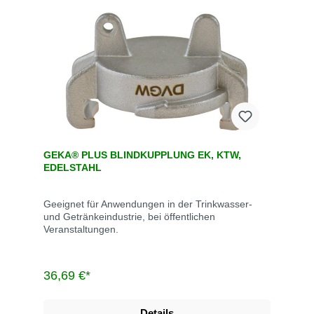
GEKA® PLUS BLINDKUPPLUNG EK, KTW,
EDELSTAHL
Geeignet für Anwendungen in der Trinkwasser-
und Getränkeindustrie, bei öffentlichen
Veranstaltungen.
36,69 €*
Details