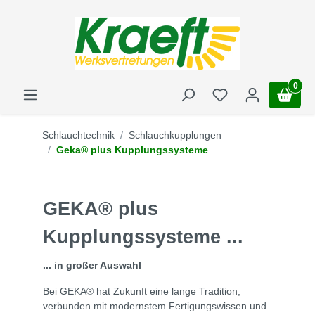
0
Schlauchtechnik
Schlauchkupplungen
Geka® plus Kupplungssysteme
GEKA® plus
Kupplungssysteme ...
... in großer Auswahl
Bei GEKA® hat Zukunft eine lange Tradition,
verbunden mit modernstem Fertigungswissen und