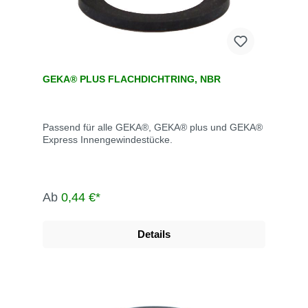
GEKA® PLUS FLACHDICHTRING, NBR
Passend für alle GEKA®, GEKA® plus und GEKA®
Express Innengewindestücke.
Ab
0,44 €*
Details