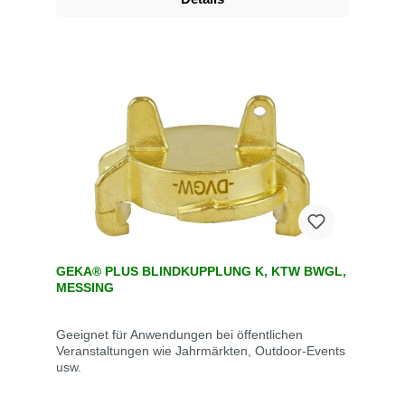
GEKA® PLUS BLINDKUPPLUNG K, KTW BWGL,
MESSING
Geeignet für Anwendungen bei öffentlichen
Veranstaltungen wie Jahrmärkten, Outdoor-Events
usw.