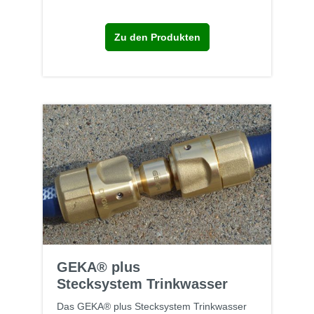
Zu den Produkten
GEKA® plus
Stecksystem Trinkwasser
Das GEKA® plus Stecksystem Trinkwasser